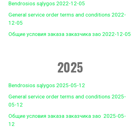
Bendrosios sąlygos 2022-12-05
General service order terms and conditions 2022-
12-05
Общие условия заказа заказчика зао 2022-12-05
2025
Bendrosios sąlygos 2025-05-12
General service order terms and conditions 2025-
05-12
Общие условия заказа заказчика зао 2025-05-
12