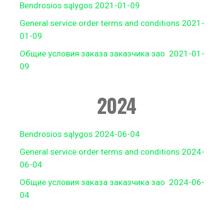
Bendrosios sąlygos 2021-01-09
General service order terms and conditions 2021-
01-09
Общие условия заказа заказчика зао 2021-01-
09
2024
Bendrosios sąlygos 2024-06-04
General service order terms and conditions 2024-
06-04
Общие условия заказа заказчика зао 2024-06-
04