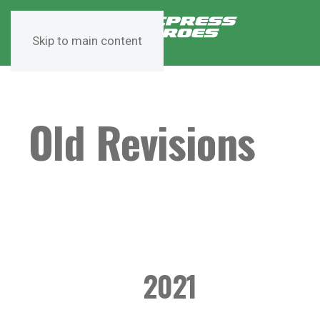
Skip to main content
Old Revisions
2021