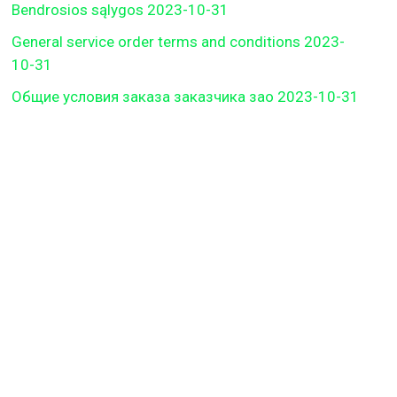
Bendrosios sąlygos 2023-10-31
General service order terms and conditions 2023-
10-31
Общие условия заказа заказчика зао 2023-10-31