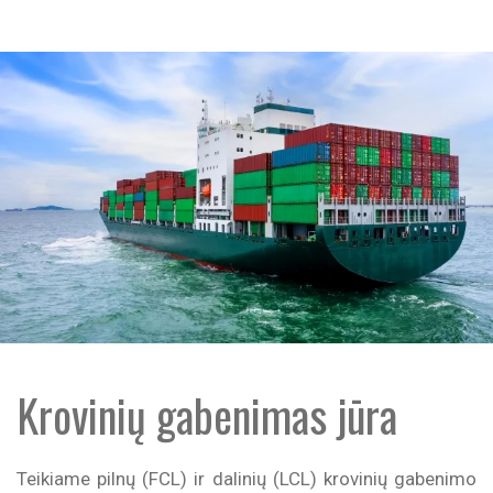
Krovinių gabenimas jūra
Teikiame pilnų (FCL) ir dalinių (LCL) krovinių gabenimo