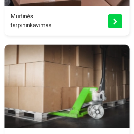
Muitinės
>
tarpininkavimas