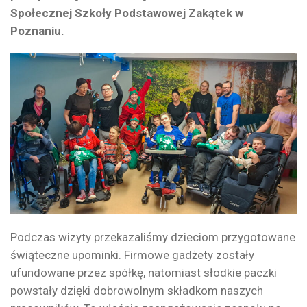
Społecznej Szkoły Podstawowej Zakątek w
Poznaniu.
Podczas wizyty przekazaliśmy dzieciom przygotowane
świąteczne upominki. Firmowe gadżety zostały
ufundowane przez spółkę, natomiast słodkie paczki
powstały dzięki dobrowolnym składkom naszych