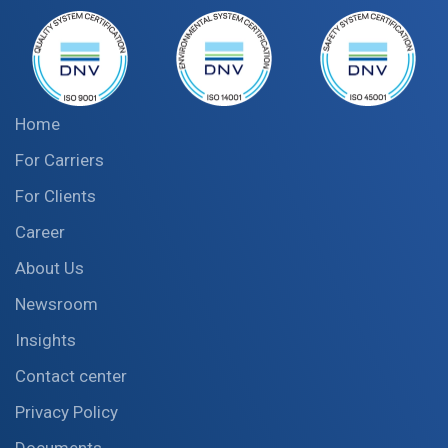
Home
For Carriers
For Clients
Career
About Us
Newsroom
Insights
Contact center
Privacy Policy