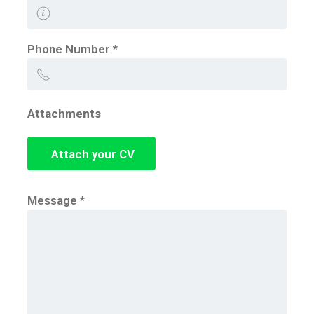
Phone Number
*
Attachments
Attach your CV
Message
*