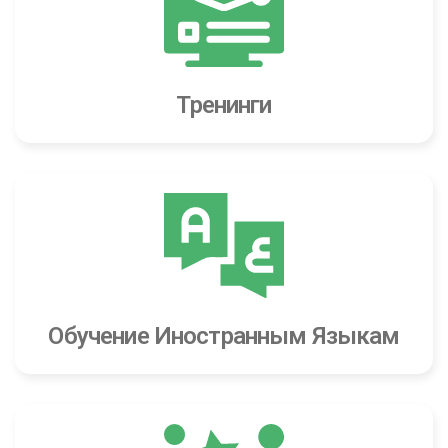
Тренинги
Обучение Иностранным Языкам