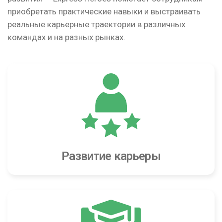
приобретать практические навыки и выстраивать
реальные карьерные траектории в различных
командах и на разных рынках.
Развитие карьеры