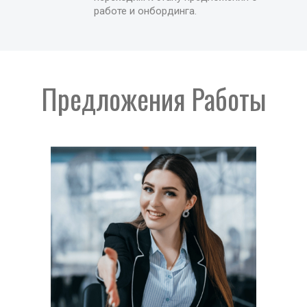
работе и онбординга.
Предложения Работы