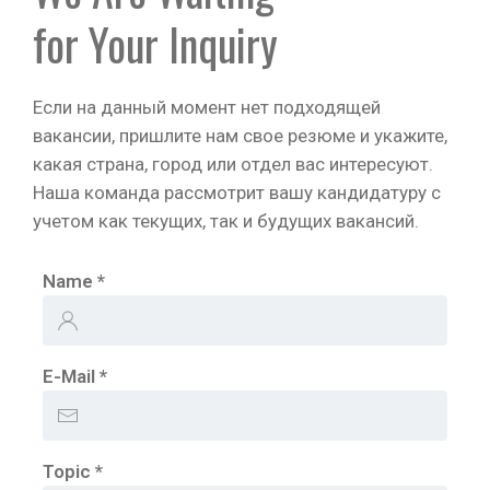
for Your Inquiry
Если на данный момент нет подходящей
вакансии, пришлите нам свое резюме и укажите,
какая страна, город или отдел вас интересуют.
Наша команда рассмотрит вашу кандидатуру с
учетом как текущих, так и будущих вакансий.
Name
*
E-Mail
*
Topic
*