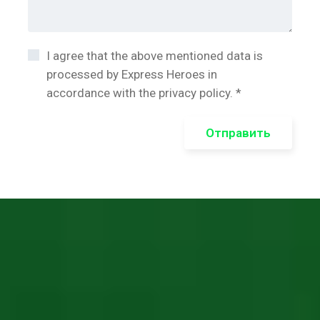
I agree that the above mentioned data is
processed by Express Heroes in
accordance with the privacy policy. *
Отправить