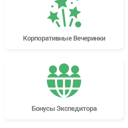
Корпоративные Вечеринки
Бонусы Экспедитора