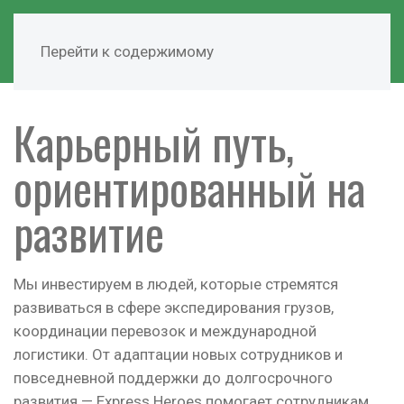
Перейти к содержимому
Карьерный путь,
ориентированный на
развитие
Мы инвестируем в людей, которые стремятся
развиваться в сфере экспедирования грузов,
координации перевозок и международной
логистики. От адаптации новых сотрудников и
повседневной поддержки до долгосрочного
развития — Express Heroes помогает сотрудникам