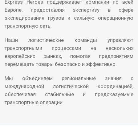
Express Heroes поддерживает компании по всей
Европе, предоставляя экспертизу в сфере
экспедирования грузов и сильную операционную
транспортную сеть.
Наши логистические команды управляют
транспортными процессами на нескольких
европейских рынках, помогая предприятиям
перемещать товары безопасно и эффективно.
Мы объединяем региональные знания с
международной логистической координацией,
обеспечивая стабильные и предсказуемые
транспортные операции.