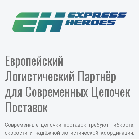
Европейский
Логистический Партнёр
для Современных Цепочек
Поставок
Современные цепочки поставок требуют гибкости,
скорости и надёжной логистической координации.