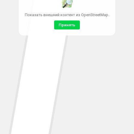
Показать внешний контент из OpenStreetMap.
Принять