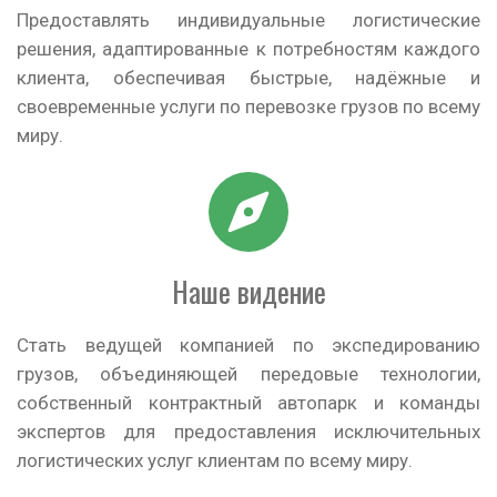
Предоставлять индивидуальные логистические
решения, адаптированные к потребностям каждого
клиента, обеспечивая быстрые, надёжные и
своевременные услуги по перевозке грузов по всему
миру.
Наше видение
Стать ведущей компанией по экспедированию
грузов, объединяющей передовые технологии,
собственный контрактный автопарк и команды
экспертов для предоставления исключительных
логистических услуг клиентам по всему миру.