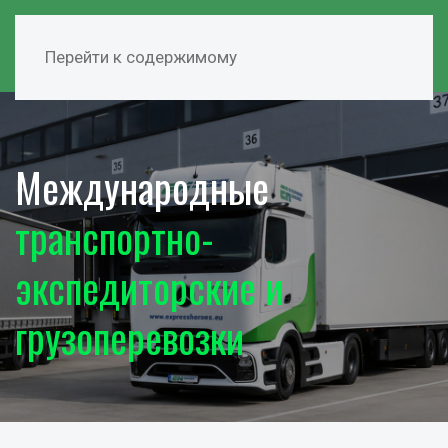
Перейти к содержимому
Международные
транспортно-
экспедиторские и
грузоперевозки