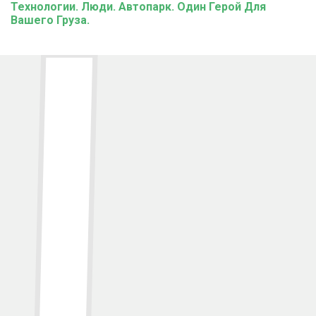
Технологии. Люди. Автопарк. Один Герой Для
Вашего Груза.