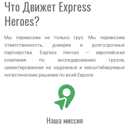
Что Движет Express
Heroes?
Мы перевозим не только груз. Мы перевозим
ответственность, доверие и долгосрочные
партнёрства. Express Heroes — европейская
компания по экспедированию грузов,
ориентированная на надёжные и масштабируемые
логистические решения по всей Европе.
Наша миссия