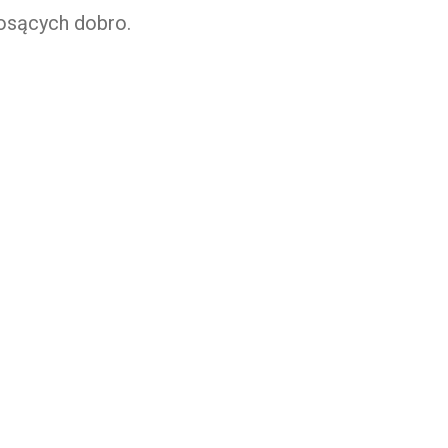
iosących dobro.